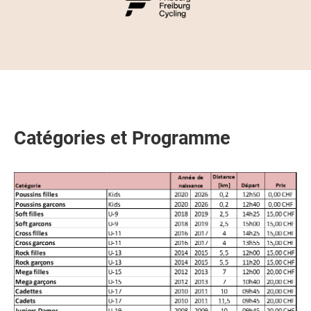
Catégories et Programme