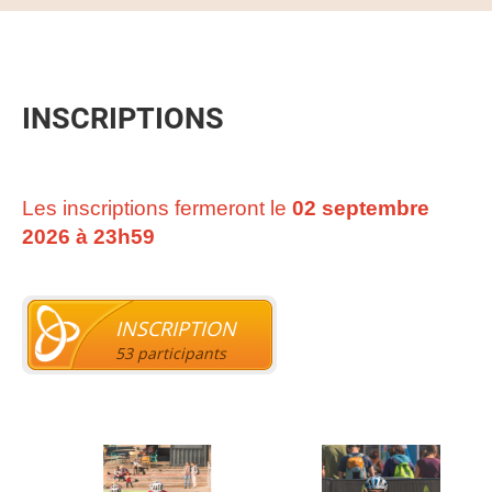
INSCRIPTIONS
Les inscriptions fermeront le
02 septembre
2026 à 23h59
INSCRIPTION
53 participants