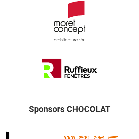
Sponsors CHOCOLAT