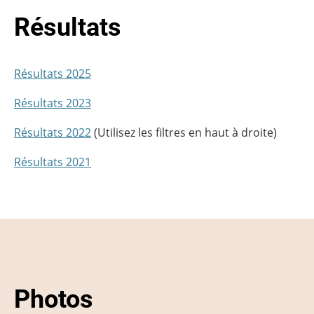
Résultats
Résultats 2025
Résultats 2023
Résultats 2022
(Utilisez les filtres en haut à droite)
Résultats 2021
Photos