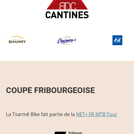
COUPE FRIBOURGEOISE
La Tsarmê Bike fait partie de la
NET+ FR MTB Tour