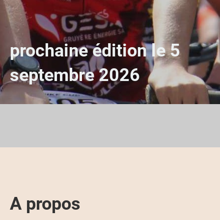
prochaine édition le 5
septembre 2026
A propos