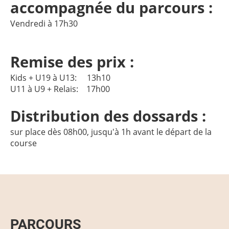
accompagnée du parcours :
Vendredi à 17h30
Remise des prix :
Kids + U19 à U13: 13h10
U11 à U9 + Relais: 17h00
Distribution des dossards :
sur place dès 08h00, jusqu'à 1h avant le départ de la
course
PARCOURS