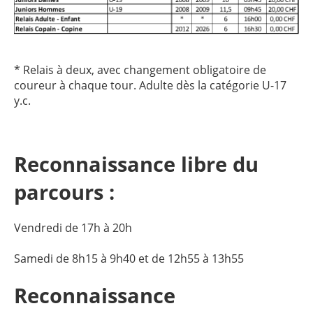
* Relais à deux, avec changement obligatoire de
coureur à chaque tour. Adulte dès la catégorie U-17
y.c.
Reconnaissance libre du
parcours :
Vendredi de 17h à 20h
Samedi de 8h15 à 9h40 et de 12h55 à 13h55
Reconnaissance