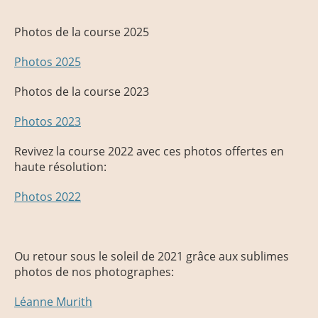
Photos de la course 2025
Photos 2025
Photos de la course 2023
Photos 2023
Revivez la course 2022 avec ces photos offertes en
haute résolution:
Photos 2022
Ou retour sous le soleil de 2021 grâce aux sublimes
photos de nos photographes:
Léanne Murith