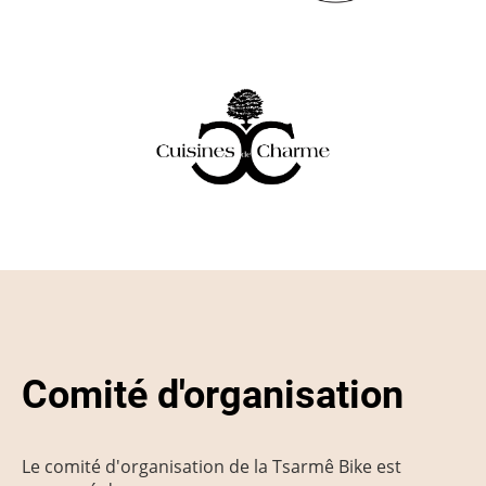
Comité d'organisation
Le comité d'organisation de la Tsarmê Bike est