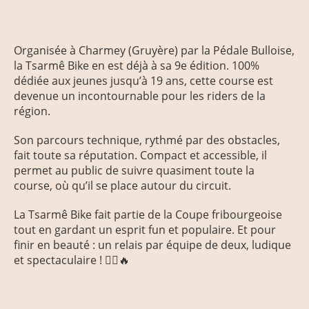
Organisée à Charmey (Gruyère) par la Pédale Bulloise,
la Tsarmê Bike en est déjà à sa 9e édition. 100%
dédiée aux jeunes jusqu’à 19 ans, cette course est
devenue un incontournable pour les riders de la
région.
Son parcours technique, rythmé par des obstacles,
fait toute sa réputation. Compact et accessible, il
permet au public de suivre quasiment toute la
course, où qu’il se place autour du circuit.
La Tsarmê Bike fait partie de la Coupe fribourgeoise
tout en gardant un esprit fun et populaire. Et pour
finir en beauté : un relais par équipe de deux, ludique
et spectaculaire ! 🚴‍♂️🔥