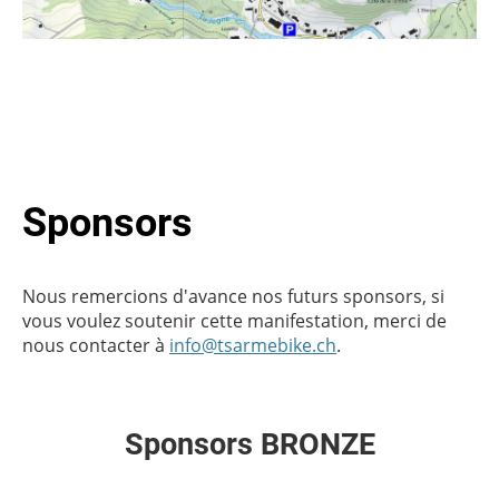
Sponsors
Nous remercions d'avance nos futurs sponsors, si
vous voulez soutenir cette manifestation, merci de
nous contacter à
info@tsarmebike.ch
.
Sponsors BRONZE